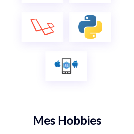
Mes Hobbies