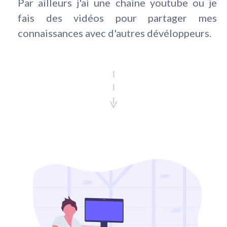
Par ailleurs j'ai une chaine youtube ou je
fais des vidéos pour partager mes
connaissances avec d'autres dévéloppeurs.